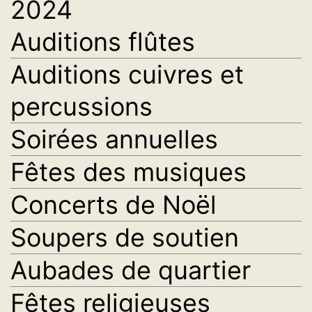
2024
Auditions flûtes
Auditions cuivres et
percussions
Soirées annuelles
Fêtes des musiques
Concerts de Noël
Soupers de soutien
Aubades de quartier
Fêtes religieuses