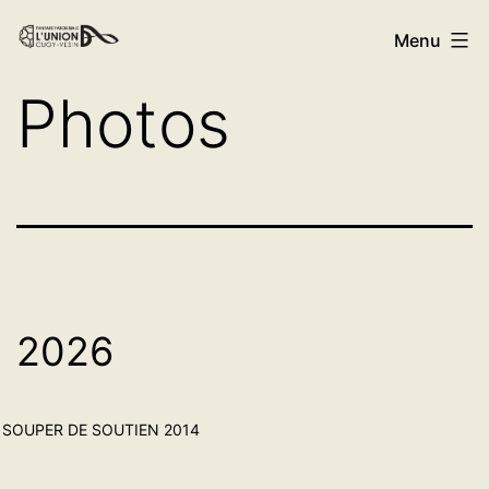
Menu
Photos
2026
SOUPER DE SOUTIEN 2014