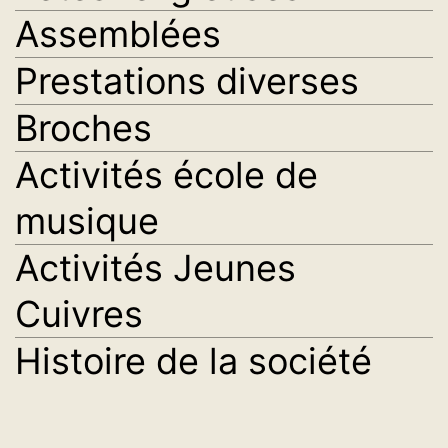
Assemblées
Prestations diverses
Broches
Activités école de
musique
Activités Jeunes
Cuivres
Histoire de la société