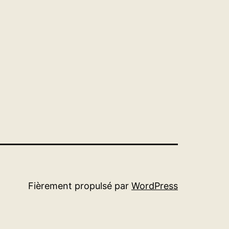
Fièrement propulsé par
WordPress