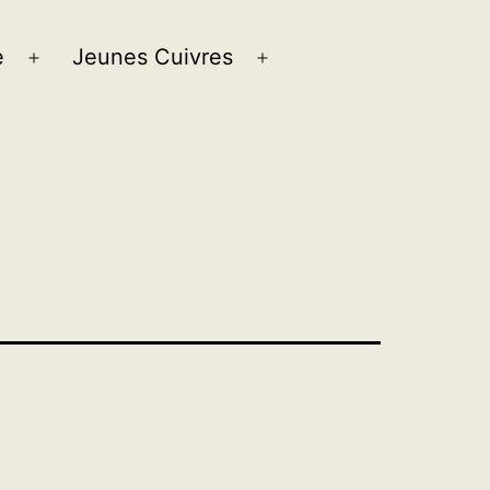
e
Jeunes Cuivres