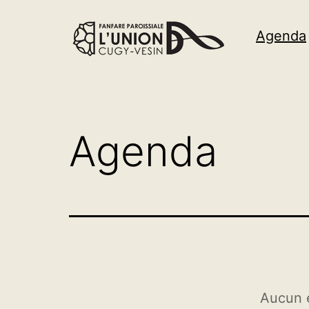
Agenda
Agenda
Aucun 