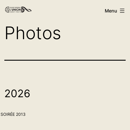
Menu
Photos
2026
SOIRÉE 2013