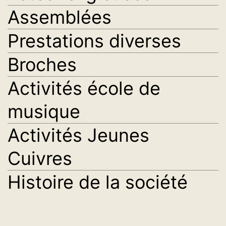
Assemblées
Prestations diverses
Broches
Activités école de
musique
Activités Jeunes
Cuivres
Histoire de la société