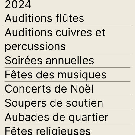
2024
Auditions flûtes
Auditions cuivres et
percussions
Soirées annuelles
Fêtes des musiques
Concerts de Noël
Soupers de soutien
Aubades de quartier
Fêtes religieuses