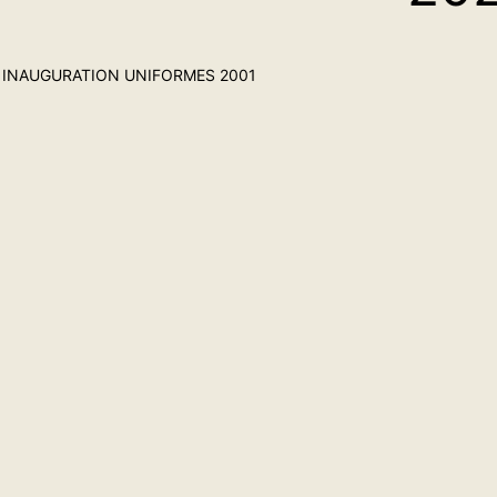
INAUGURATION UNIFORMES 2001