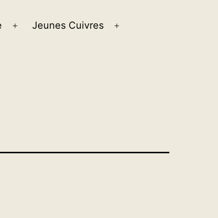
e
Jeunes Cuivres