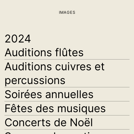
IMAGES
2024
Auditions flûtes
Auditions cuivres et
percussions
Soirées annuelles
Fêtes des musiques
Concerts de Noël