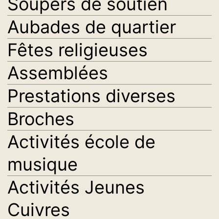
Soupers de soutien
Aubades de quartier
Fêtes religieuses
Assemblées
Prestations diverses
Broches
Activités école de
musique
Activités Jeunes
Cuivres