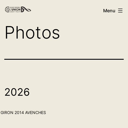
Menu
Photos
2026
GIRON 2014 AVENCHES