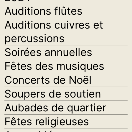
Auditions flûtes
Auditions cuivres et
percussions
Soirées annuelles
Fêtes des musiques
Concerts de Noël
Soupers de soutien
Aubades de quartier
Fêtes religieuses