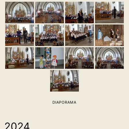
DIAPORAMA
2024