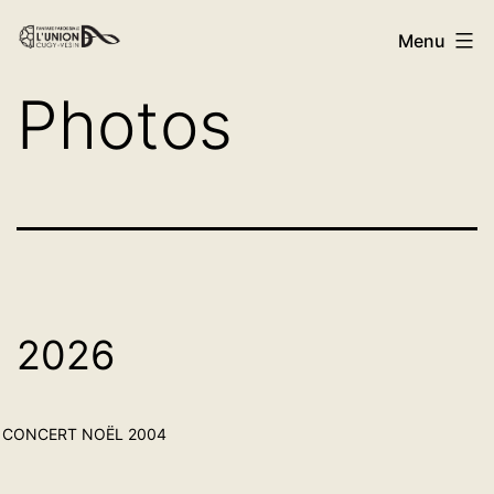
Menu
Photos
2026
CONCERT NOËL 2004