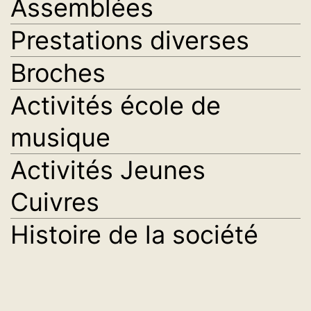
Assemblées
Prestations diverses
Broches
Activités école de
musique
Activités Jeunes
Cuivres
Histoire de la société