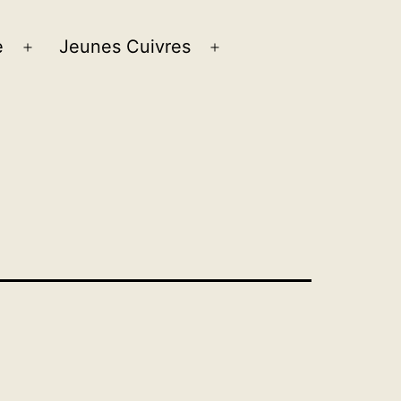
e
Jeunes Cuivres