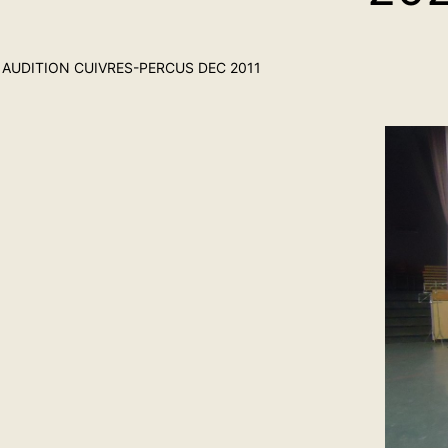
AUDITION CUIVRES-PERCUS DEC 2011