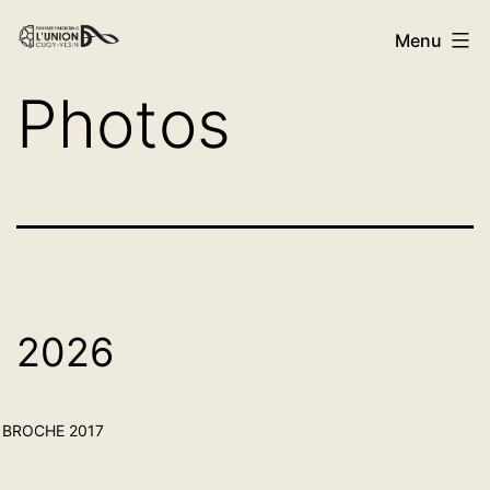
Menu
Photos
2026
BROCHE 2017