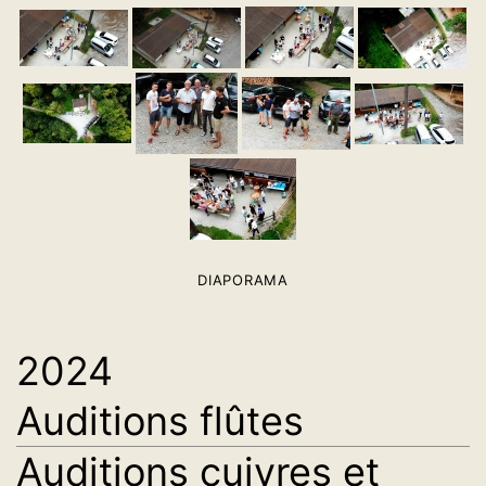
DIAPORAMA
2024
Auditions flûtes
Auditions cuivres et