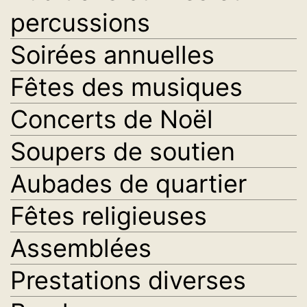
percussions
Soirées annuelles
Fêtes des musiques
Concerts de Noël
Soupers de soutien
Aubades de quartier
Fêtes religieuses
Assemblées
Prestations diverses