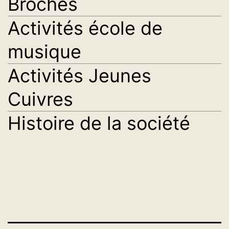
Broches
Activités école de
musique
Activités Jeunes
Cuivres
Histoire de la société